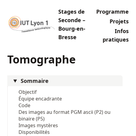
Stages de
Programme
Seconde –
Projets
Bourg-en-
Infos
Bresse
pratiques
Tomographe
Sommaire
Objectif
Équipe encadrante
Code
Des images au format PGM ascii (P2) ou
binaire (P5)
Images mystères
Disponibilités