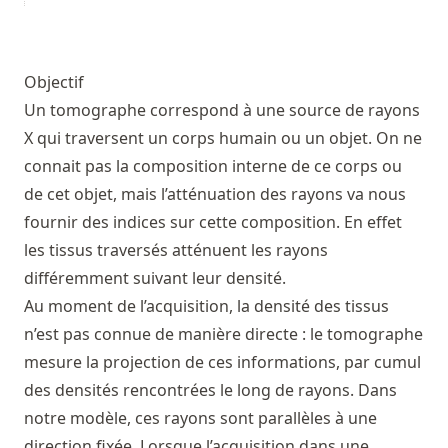
Objectif
Un tomographe correspond à une source de rayons
X qui traversent un corps humain ou un objet. On ne
connait pas la composition interne de ce corps ou
de cet objet, mais l’atténuation des rayons va nous
fournir des indices sur cette composition. En effet
les tissus traversés atténuent les rayons
différemment suivant leur densité.
Au moment de l’acquisition, la densité des tissus
n’est pas connue de manière directe : le tomographe
mesure la projection de ces informations, par cumul
des densités rencontrées le long de rayons. Dans
notre modèle, ces rayons sont parallèles à une
direction fixée. Lorsque l’acquisition dans une