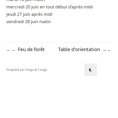
mercredi 20 juin en tout début d’après-midi
jeudi 27 juin après midi
vendredi 28 juin matin
Feu de forêt
Table d'orientation
←
→
→
←
Propulsé par
Hugo
&
Congo