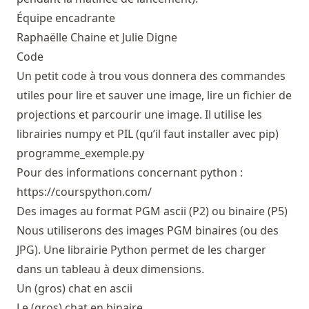
Équipe encadrante
Raphaëlle Chaine et Julie Digne
Code
Un petit code à trou vous donnera des commandes
utiles pour lire et sauver une image, lire un fichier de
projections et parcourir une image. Il utilise les
librairies numpy et PIL (qu’il faut installer avec pip)
programme_exemple.py
Pour des informations concernant python :
https://courspython.com/
Des images au format PGM ascii (P2) ou binaire (P5)
Nous utiliserons des images PGM binaires (ou des
JPG). Une librairie Python permet de les charger
dans un tableau à deux dimensions.
Un (gros) chat en ascii
Le (gros) chat en binaire