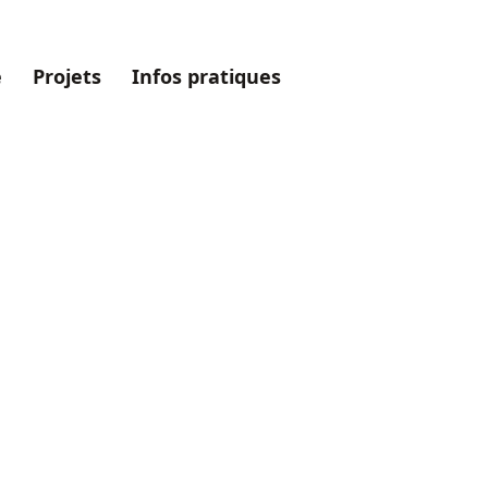
e
Projets
Infos pratiques