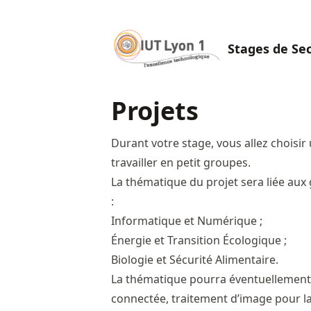
Stages de Se
Projets
Durant votre stage, vous allez choisir
travailler en petit groupes.
La thématique du projet sera liée aux
:
Informatique et Numérique ;
Énergie et Transition Écologique ;
Biologie et Sécurité Alimentaire.
La thématique pourra éventuellement
connectée, traitement d’image pour l