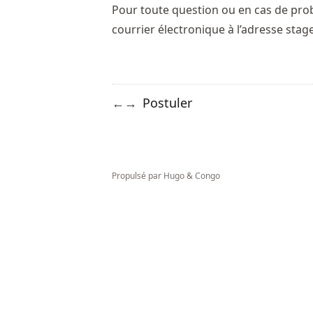
Pour toute question ou en cas de pro
courrier électronique à l’adresse
stage
Postuler
←
→
Propulsé par
Hugo
&
Congo