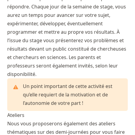
répondre. Chaque jour de la semaine de stage, vous
aurez un temps pour avancer sur votre sujet,
expérimenter, développer, éventuellement
programmer et mettre au propre vos résultats. À
l’issue du stage vous présenterez vos problèmes et
résultats devant un public constitué de chercheuses
et chercheurs en sciences. Les parents et
professeurs seront également invités, selon leur
disponibilité.
Un point important de cette activité est
qu’elle requiert de la motivation et de
l’autonomie de votre part !
Ateliers
Nous vous proposerons également des ateliers
thématiques sur des demi-journées pour vous faire