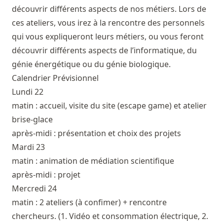
découvrir différents aspects de nos métiers. Lors de
ces ateliers, vous irez à la rencontre des personnels
qui vous expliqueront leurs métiers, ou vous feront
découvrir différents aspects de l’informatique, du
génie énergétique ou du génie biologique.
Calendrier Prévisionnel
Lundi 22
matin : accueil, visite du site (escape game) et atelier
brise-glace
après-midi : présentation et choix des projets
Mardi 23
matin : animation de médiation scientifique
après-midi : projet
Mercredi 24
matin : 2 ateliers (à confimer) + rencontre
chercheurs. (1. Vidéo et consommation électrique, 2.