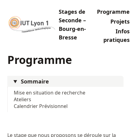
Stages de
Programme
Seconde –
Projets
Bourg-en-
Infos
Bresse
pratiques
Programme
Sommaire
Mise en situation de recherche
Ateliers
Calendrier Prévisionnel
Le stage que nous proposons se déroule sur la