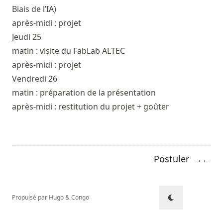
Biais de l’IA)
après-midi : projet
Jeudi 25
matin : visite du FabLab
ALTEC
après-midi : projet
Vendredi 26
matin : préparation de la présentation
après-midi : restitution du projet + goûter
Postuler
→
←
Propulsé par
Hugo
&
Congo