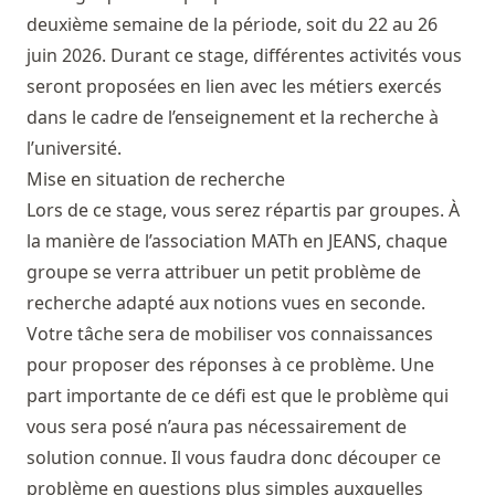
deuxième semaine de la période, soit du 22 au 26
juin 2026. Durant ce stage, différentes activités vous
seront proposées en lien avec les métiers exercés
dans le cadre de l’enseignement et la recherche à
l’université.
Mise en situation de recherche
Lors de ce stage, vous serez répartis par groupes. À
la manière de l’association
MATh en JEANS
, chaque
groupe se verra attribuer un petit problème de
recherche adapté aux notions vues en seconde.
Votre tâche sera de mobiliser vos connaissances
pour proposer des réponses à ce problème. Une
part importante de ce défi est que le problème qui
vous sera posé n’aura pas nécessairement de
solution connue. Il vous faudra donc découper ce
problème en questions plus simples auxquelles